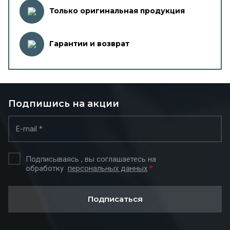
Только оригинальная продукция
Гарантии и возврат
Подпишись на акции
Подписываясь , вы соглашаетесь на
обработку
персональных данных
*
Подписаться