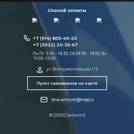
Способ оплаты
+7 (914) 805-49-20
+7 (3022) 20-35-67
Пн-Пт: 9:30 - 18:30, Сб 09:30 - 18:00, Вс
10:00-15:00
ул. Инструментальная 1/2
Пункт самовывоза на карте
lena.avtocvet@mail,ru
© [2000] [avtocvet]