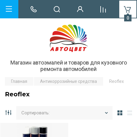
0
Магазин автоэмалей и товаров для кузовного
ремонта автомобилей
Главная
Антикоррозийные средства
Reoflex
Reoflex
Сортировать: