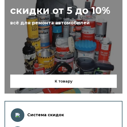
скидки от 5 до 10%
всё для ремонта автомобилей
К товару
Система скидок