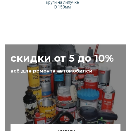
круги на липучке
D 150мм
скидки от 5 до 10%
всё для ремонта автомобилей