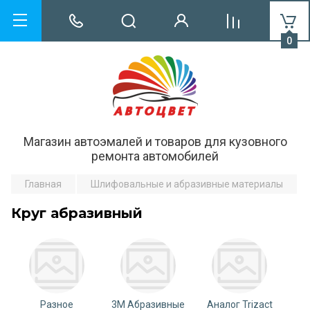
0
Магазин автоэмалей и товаров для кузовного
ремонта автомобилей
Главная
Шлифовальные и абразивные материалы
Круг абразивный
Разное
3М Абразивные
Аналог Trizact