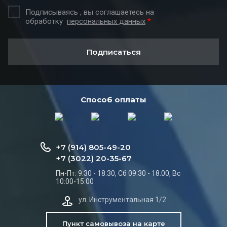
Подписываясь , вы соглашаетесь на
обработку
персональных данных
*
Подписаться
Способ оплаты
+7 (914) 805-49-20
+7 (3022) 20-35-67
Пн-Пт: 9:30 - 18:30, Сб 09:30 - 18:00, Вс
10:00-15:00
ул. Инструментальная 1/2
Пункт самовывоза на карте