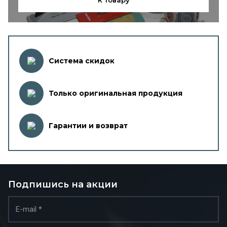
К товару
Система скидок
Только оригинальная продукция
Гарантии и возврат
Подпишись на акции