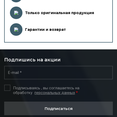
Только оригинальная продукция
Гарантии и возврат
Подпишись на акции
Подписываясь , вы соглашаетесь на
обработку
персональных данных
*
Подписаться