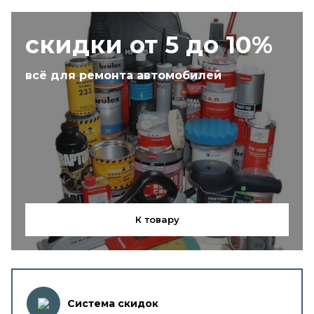
скидки от 5 до 10%
всё для ремонта автомобилей
К товару
Система скидок