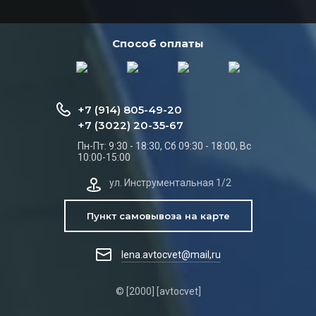
Способ оплаты
+7 (914) 805-49-20
+7 (3022) 20-35-67
Пн-Пт: 9:30 - 18:30, Сб 09:30 - 18:00, Вс
10:00-15:00
ул. Инструментальная 1/2
Пункт самовывоза на карте
lena.avtocvet@mail,ru
© [2000] [avtocvet]