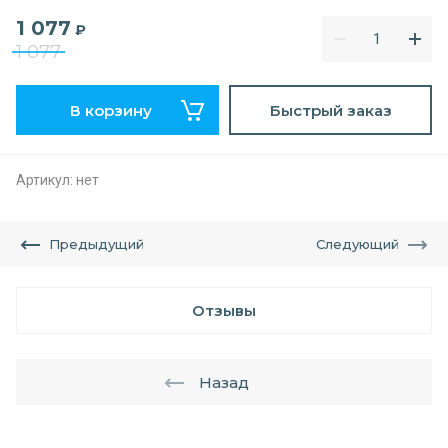
1 077
₽
1 077
В корзину
Быстрый заказ
Артикул:
нет
Предыдущий
Следующий
Отзывы
Назад