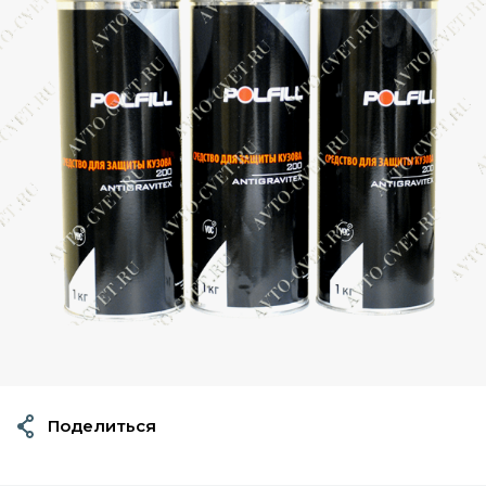
Поделиться