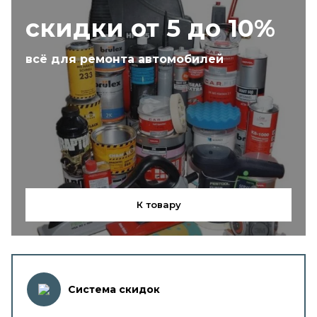
скидки от 5 до 10%
всё для ремонта автомобилей
К товару
Система скидок