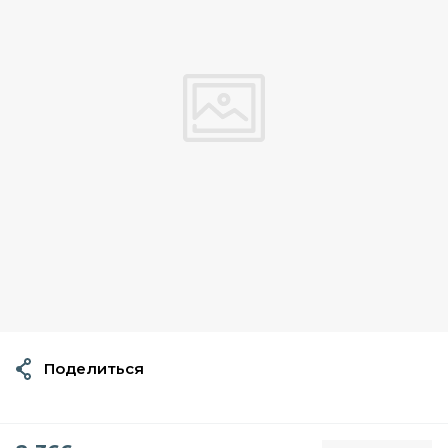
Поделиться