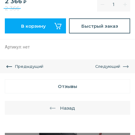
2 366
₽
2 366
В корзину
Быстрый заказ
Артикул:
нет
Предыдущий
Следующий
Отзывы
Назад