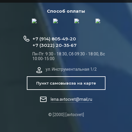
Способ оплаты
+7 (914) 805-49-20
+7 (3022) 20-35-67
Пн-Пт: 9:30 - 18:30, Сб 09:30 - 18:00, Вс
10:00-15:00
ул. Инструментальная 1/2
Пункт самовывоза на карте
lena.avtocvet@mail,ru
© [2000] [avtocvet]