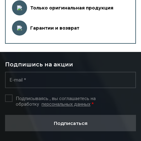
Только оригинальная продукция
Гарантии и возврат
Подпишись на акции
Подписываясь , вы соглашаетесь на
обработку
персональных данных
*
Подписаться