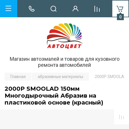
0
Магазин автоэмалей и товаров для кузовного
ремонта автомобилей
Главная
абразивные материалы
2000Р SMOOLAD 1
2000Р SMOOLAD 150мм
Многодырочный Абразив на
пластиковой основе (красный)