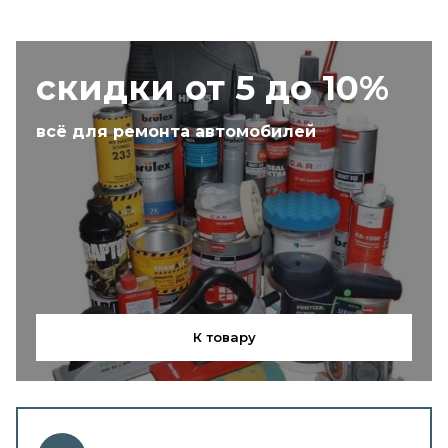
скидки от 5 до 10%
всё для ремонта автомобилей
К товару