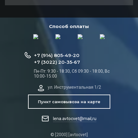
Способ оплаты
+7 (914) 805-49-20
+7 (3022) 20-35-67
Пн-Пт: 9:30 - 18:30, Сб 09:30 - 18:00, Вс
10:00-15:00
ул. Инструментальная 1/2
Пункт самовывоза на карте
lena.avtocvet@mail,ru
© [2000] [avtocvet]