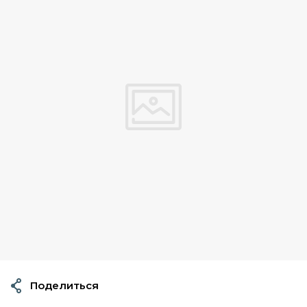
Поделиться