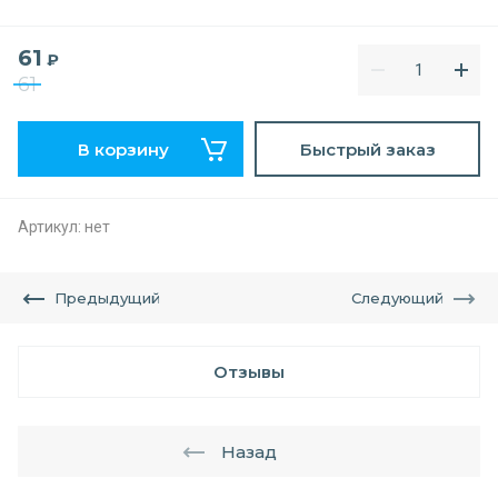
61
₽
61
В корзину
Быстрый заказ
Артикул:
нет
Предыдущий
Следующий
Отзывы
Назад