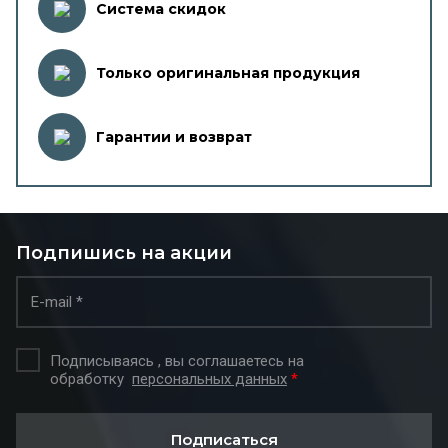
Система скидок
Только оригинальная продукция
Гарантии и возврат
Подпишись на акции
Подписываясь , вы соглашаетесь на
обработку
персональных данных
*
Подписаться